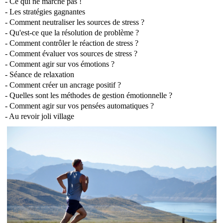
- Ce qui ne marche pas !
- Les stratégies gagnantes
- Comment neutraliser les sources de stress ?
- Qu'est-ce que la résolution de problème ?
- Comment contrôler le réaction de stress ?
- Comment évaluer vos sources de stress ?
- Comment agir sur vos émotions ?
- Séance de relaxation
- Comment créer un ancrage positif ?
- Quelles sont les méthodes de gestion émotionnelle ?
- Comment agir sur vos pensées automatiques ?
- Au revoir joli village