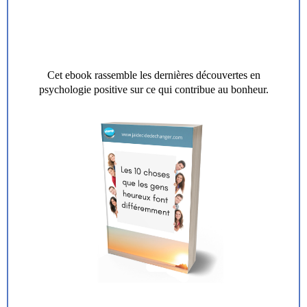
Cet ebook rassemble les dernières découvertes en
psychologie positive sur ce qui contribue au bonheur.