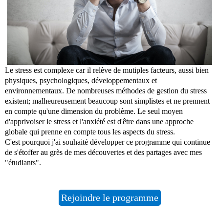
Le stress est complexe car il relève de mutiples facteurs, aussi bien
physiques, psychologiques, développementaux et
environnementaux. De nombreuses méthodes de gestion du stress
existent; malheureusement beaucoup sont simplistes et ne prennent
en compte qu'une dimension du problème. Le seul moyen
d'apprivoiser le stress et l'anxiété est d'être dans une approche
globale qui prenne en compte tous les aspects du stress.
C'est pourquoi j'ai souhaité développer ce programme qui continue
de s'étoffer au grès de mes découvertes et des partages avec mes
"étudiants".
Rejoindre le programme