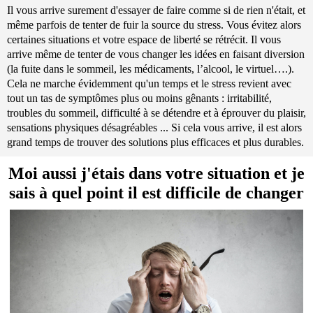
Il vous arrive surement d'essayer de faire comme si de rien n'était, et
même parfois de tenter de fuir la source du stress. Vous évitez alors
certaines situations et votre espace de liberté se rétrécit. Il vous
arrive même de tenter de vous changer les idées en faisant diversion
(la fuite dans le sommeil, les médicaments, l’alcool, le virtuel….).
Cela ne marche évidemment qu'un temps et le stress revient avec
tout un tas de symptômes plus ou moins gênants : irritabilité,
troubles du sommeil, difficulté à se détendre et à éprouver du plaisir,
sensations physiques désagréables ... Si cela vous arrive, il est alors
grand temps de trouver des solutions plus efficaces et plus durables.
Moi aussi j'étais dans votre situation et je
sais à quel point il est difficile de changer