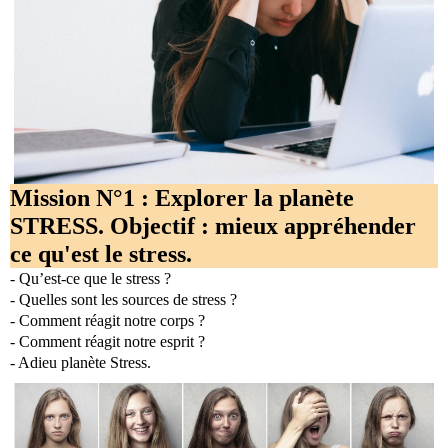
Mission N°1 : Explorer la planète
STRESS. Objectif : mieux appréhender
ce qu'est le stress.
- Qu’est-ce que le stress ?
- Quelles sont les sources de stress ?
- Comment réagit notre corps ?
- Comment réagit notre esprit ?
- Adieu planète Stress.