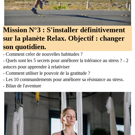
Mission N°3 : S'installer définitivement
sur la planète Relax. Objectif : changer
son quotidien.
- Comment créer de nouvelles habitudes ?
- Quels sont les 5 secrets pour améliorer la tolérance au stress ? - 2
astuces pour apprendre à relativiser
- Comment utiliser le pouvoir de la gratitude ?
- Les 10 commandements pour améliorer sa résistance au stress.
- Bilan de l'aventure