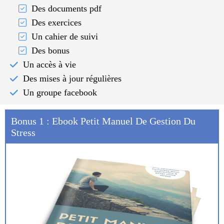
Des documents pdf
Des exercices
Un cahier de suivi
Des bonus
Un accès à vie
Des mises à jour régulières
Un groupe facebook
Bonus 1 : Ebook Petit Manuel De Gestion Du
Stress