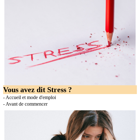
Vous avez dit Stress ?
- Accueil et mode d'emploi
- Avant de commencer