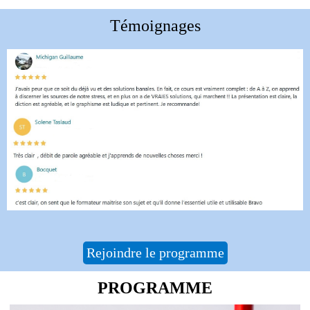
Témoignages
Rejoindre le programme
PROGRAMME