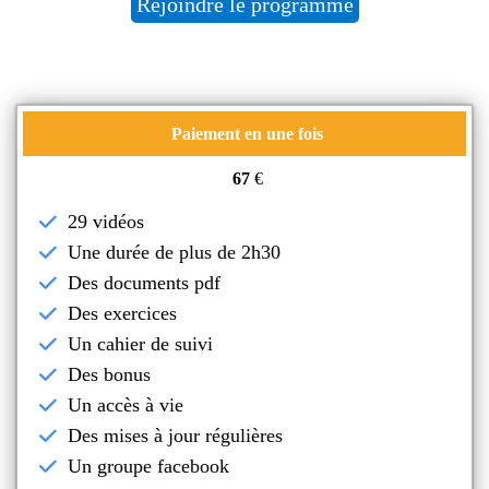
Rejoindre le programme
Paiement en une fois
67
€
29 vidéos
Une durée de plus de 2h30
Des documents pdf
Des exercices
Un cahier de suivi
Des bonus
Un accès à vie
Des mises à jour régulières
Un groupe facebook