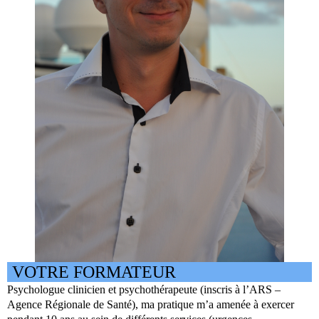
VOTRE FORMATEUR
Psychologue clinicien et psychothérapeute (inscris à l’
ARS
–
Agence Régionale de Santé), ma pratique m’a amenée à exercer