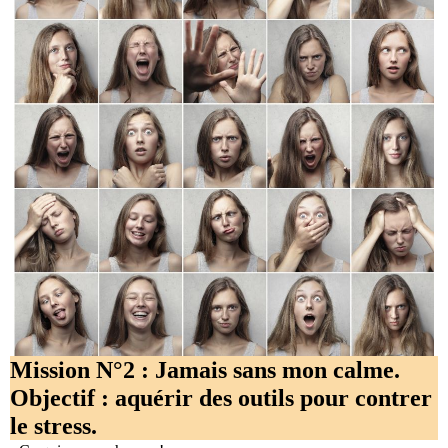
Mission N°2 : Jamais sans mon calme.
Objectif : aquérir des outils pour contrer
le stress.