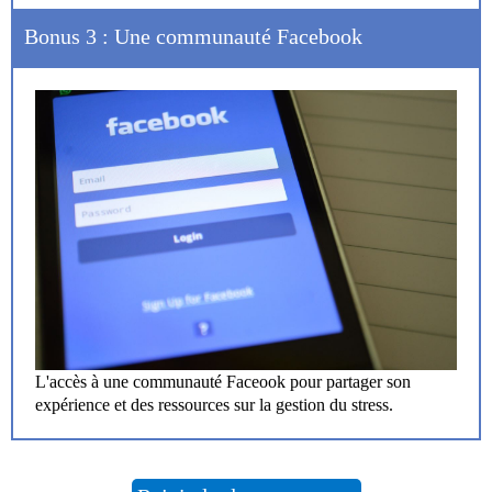
Bonus 3 : Une communauté Facebook
L'accès à une communauté Faceook pour partager son
expérience et des ressources sur la gestion du stress.