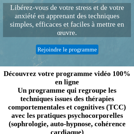
Libérez-vous de votre stress et de votre
anxiété en apprenant des techniques
simples, efficaces et faciles à mettre en
œuvre.
Rejoindre le programme
Découvrez votre programme vidéo 100%
en ligne
Un programme qui regroupe les
techniques issues des thérapies
comportementales et cognitives (TCC)
avec les pratiques psychocorporelles
(sophrologie, auto-hypnose, cohérence
cardiaque)