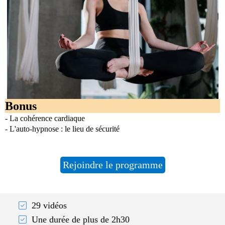
Bonus
- La cohérence cardiaque
- L'auto-hypnose : le lieu de sécurité
Rejoindre le programme
29 vidéos
Une durée de plus de 2h30