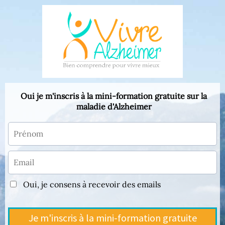
Oui je m'inscris à la mini-formation gratuite sur la
maladie d'Alzheimer
Oui, je consens à recevoir des emails
Je m'inscris à la mini-formation gratuite